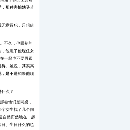
爱，那种害怕她受苦
我无意冒犯，只想借
说。不久，他跟别的
后，他甩了他现任女
人在一起也不要再跟
值得。她说，其实高
说，是不是如果他现
是什么？
为那会他们是同桌，
那个女生找了几个同
便自然而然地在一起
念日、生日什么的也