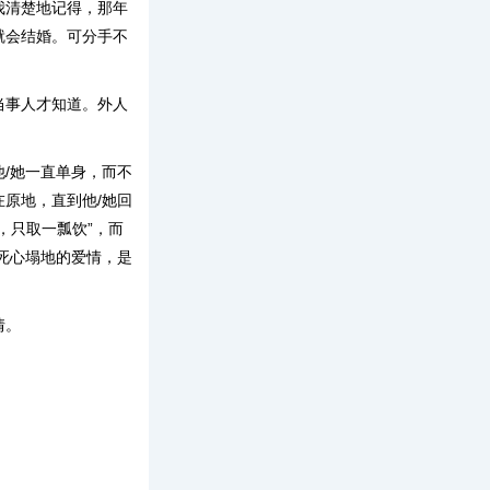
我清楚地记得，那年
就会结婚。可分手不
当事人才知道。外人
/她一直单身，而不
原地，直到他/她回
，只取一瓢饮”，而
死心塌地的爱情，是
情。